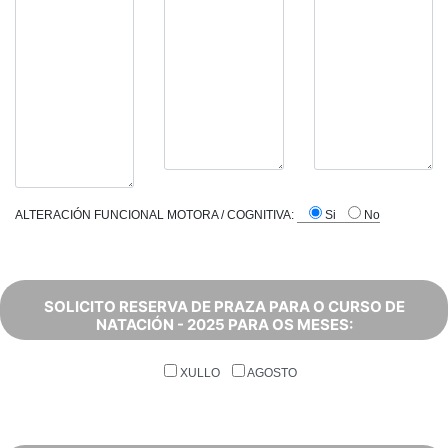
ALTERACIÓN FUNCIONAL MOTORA / COGNITIVA:
Si
No
SOLICITO RESERVA DE PRAZA PARA O CURSO DE
NATACIÓN - 2025 PARA OS MESES:
XULLO
AGOSTO