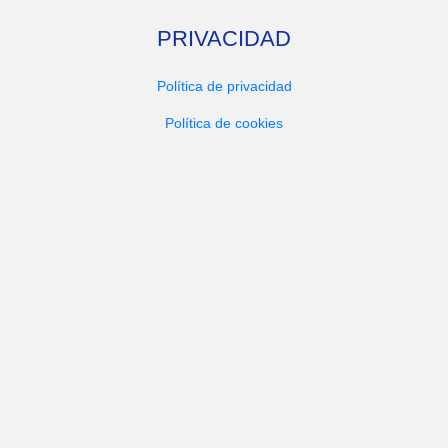
PRIVACIDAD
Política de privacidad
Política de cookies