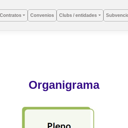
Contratos
Convenios
Clubs / entidades
Subvenci
Organigrama