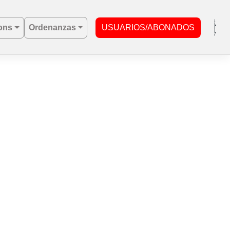
ons
Ordenanzas
USUARIOS/ABONADOS