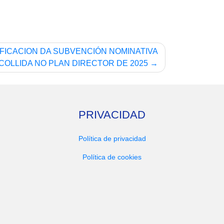
IFICACION DA SUBVENCIÓN NOMINATIVA
COLLIDA NO PLAN DIRECTOR DE 2025
PRIVACIDAD
Política de privacidad
Política de cookies