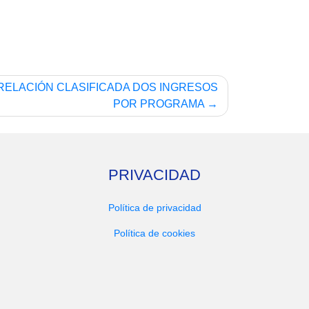
– RELACIÓN CLASIFICADA DOS INGRESOS
POR PROGRAMA
PRIVACIDAD
Política de privacidad
Política de cookies