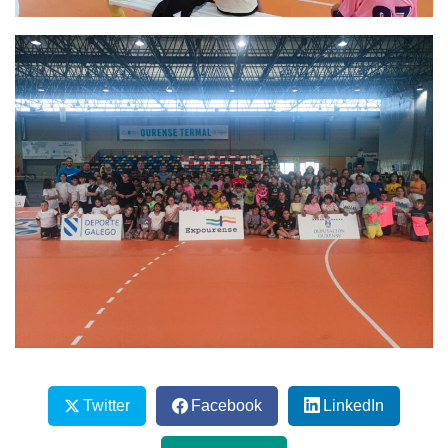
Twitter
Facebook
LinkedIn