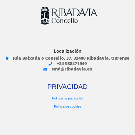
Localización
Rúa Baixada o Consello, 37, 32400 Ribadavia, Ourense
+34 988471549
smd@ribadavia.es
PRIVACIDAD
Política de privacidad
Política de cookies