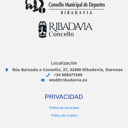
Localización
Rúa Baixada o Consello, 37, 32400 Ribadavia, Ourense
+34 988471549
smd@ribadavia.es
PRIVACIDAD
Política de privacidad
Política de cookies