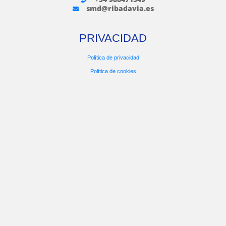
smd@ribadavia.es
PRIVACIDAD
Política de privacidad
Política de cookies