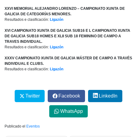
XXVI MEMORIAL ALEJANDRO LORENZO – CAMPIONATO XUNTA DE
GALICIA DE CATEGORÍAS MENORES.
Resultados e clasificación:
Ligazón
XVI CAMPIONATO XUNTA DE GALICIA SUB16 E L CAMPIONATO XUNTA
DE GALICIA SUB18 HOMES E XLII SUB 18 FEMININO DE CAMPO A
TRAVES INDIVIDUAL.
Resultados e clasificación:
Ligazón
XXXV CAMPIONATO XUNTA DE GALICIA MÁSTER DE CAMPO A TRAVÉS
INDIVIDUAL E CLUBS.
Resultados e clasificación:
Ligazón
Twitter
Facebook
LinkedIn
WhatsApp
Publicado el
Eventos