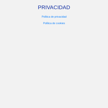
PRIVACIDAD
Política de privacidad
Política de cookies