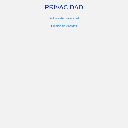
PRIVACIDAD
Política de privacidad
Política de cookies