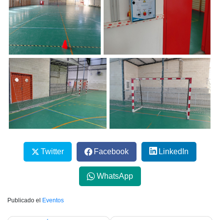
Twitter
Facebook
LinkedIn
WhatsApp
Publicado el
Eventos