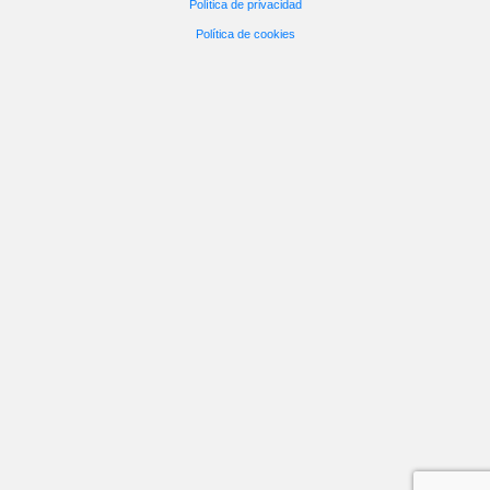
Política de privacidad
Política de cookies