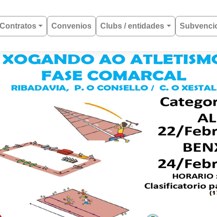
Contratos
Convenios
Clubs / entidades
Subvenci