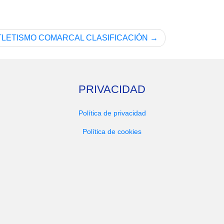
TLETISMO COMARCAL CLASIFICACIÓN
PRIVACIDAD
Política de privacidad
Política de cookies