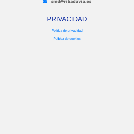
smd@ribadavia.es
PRIVACIDAD
Política de privacidad
Política de cookies