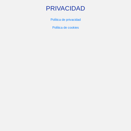
PRIVACIDAD
Política de privacidad
Política de cookies