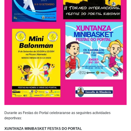
Durante as Festas do Portal celebraranse as seguintes actividades
deportivas:
XUNTANZA MINIBASKET FESTAS DO PORTAL