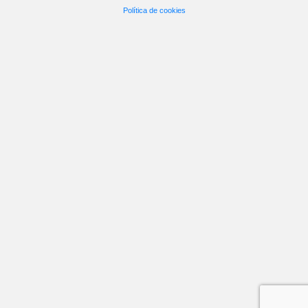
Política de cookies