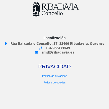
Localización
Rúa Baixada o Consello, 37, 32400 Ribadavia, Ourense
+34 988471549
smd@ribadavia.es
PRIVACIDAD
Política de privacidad
Política de cookies