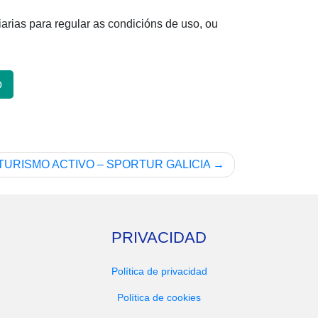
iarias para regular as condicións de uso, ou
p
TURISMO ACTIVO – SPORTUR GALICIA
PRIVACIDAD
Política de privacidad
Política de cookies