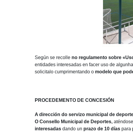
Según se recolle
no regulamento sobre «Uso
entidades interesadas en facer uso de algunha 
solicitalo cumprimentando o
modelo que pod
PROCEDEMENTO DE CONCESIÓN
A dirección do servizo municipal de deport
O Consello Municipal de Deportes,
aténdose 
interesadas
dando un
prazo de 10 días
para 