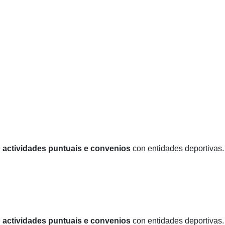
e
actividades puntuais e convenios
con entidades deportivas.
e
actividades puntuais e convenios
con entidades deportivas.