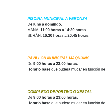
PISCINA MUNICIPAL A VERONZA
De
luns a domingo
.
MAÑÁ:
11:00 horas a 14:30 horas
.
SERÁN:
16:30 horas a 20:45 horas
.
PAVILLÓN MUNICIPAL MAQUIÁNS
De
9:00 horas a 23:00 horas
.
Horario base
que pudera mudar en función d
COMPLEXO DEPORTIVO O XESTAL
De
9:00 horas a 23:00 horas
.
Horario base
que pudera mudar en función d