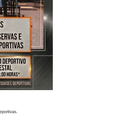
portivas.