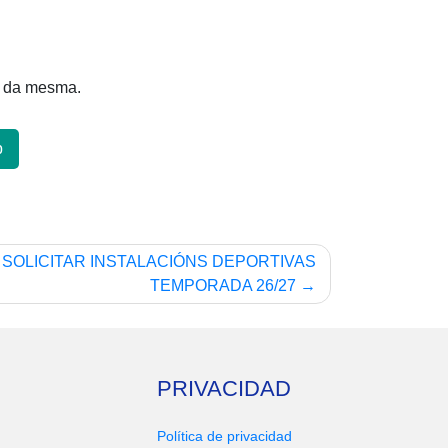
o da mesma.
p
SOLICITAR INSTALACIÓNS DEPORTIVAS
TEMPORADA 26/27
PRIVACIDAD
Política de privacidad