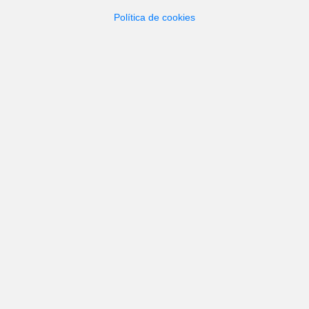
Política de cookies