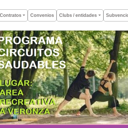
Contratos
Convenios
Clubs / entidades
Subvenci