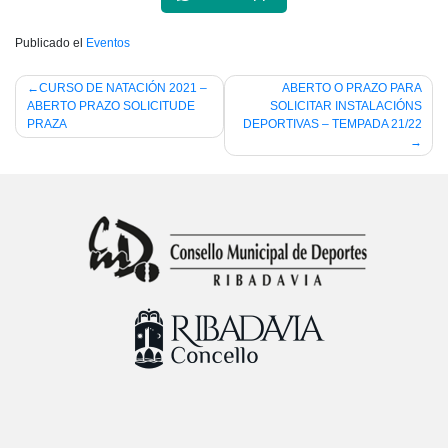
Publicado el
Eventos
Navegación
CURSO DE NATACIÓN 2021 –
ABERTO O PRAZO PARA
ABERTO PRAZO SOLICITUDE
SOLICITAR INSTALACIÓNS
de
PRAZA
DEPORTIVAS – TEMPADA 21/22
entradas