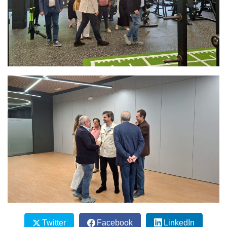
Twitter
Facebook
LinkedIn